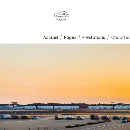
Accueil
Pages
Prestations
Chauffeu