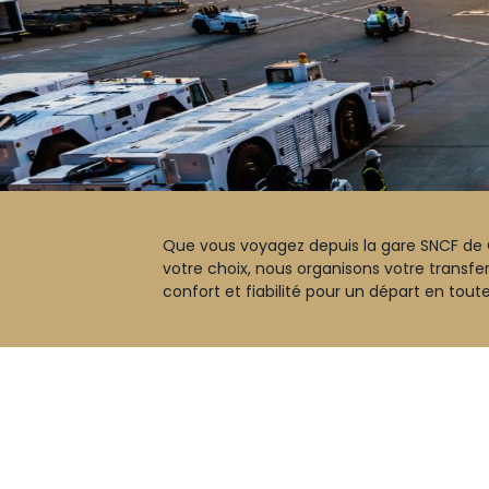
Que vous voyagez depuis la gare SNCF de C
votre choix, nous organisons votre transfer
confort et fiabilité pour un départ en toute 