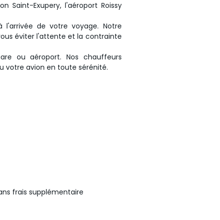
on Saint-Exupery, l'aéroport Roissy
l'arrivée de votre voyage. Notre
s éviter l'attente et la contrainte
are ou aéroport. Nos chauffeurs
ou votre avion en toute sérénité.
ans frais supplémentaire